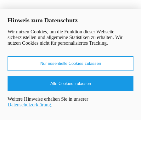
x
Hinweis zum Datenschutz
Wir nutzen Cookies, um die Funktion dieser Webseite
sicherzustellen und allgemeine Statistiken zu erhalten. Wir
nutzen Cookies nicht für personalisiertes Tracking.
Nur essentielle Cookies zulassen
Alle Cookies zulassen
Weitere Hinweise erhalten Sie in unserer
Datenschutzerklärung
.