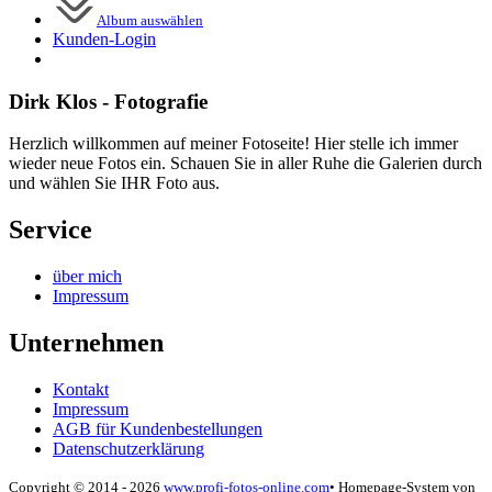
Album auswählen
Kunden-
Login
Dirk Klos - Fotografie
Herzlich willkommen auf meiner Fotoseite! Hier stelle ich immer
wieder neue Fotos ein. Schauen Sie in aller Ruhe die Galerien durch
und wählen Sie IHR Foto aus.
Service
über mich
Impressum
Unternehmen
Kontakt
Impressum
AGB für Kundenbestellungen
Datenschutzerklärung
Copyright © 2014 - 2026
www.profi-fotos-online.com
•
Homepage-System von