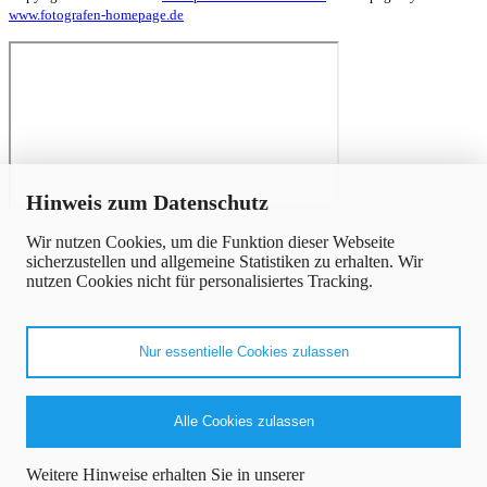
www.fotografen-homepage.de
x
Hinweis zum Datenschutz
Wir nutzen Cookies, um die Funktion dieser Webseite
sicherzustellen und allgemeine Statistiken zu erhalten. Wir
nutzen Cookies nicht für personalisiertes Tracking.
Nur essentielle Cookies zulassen
Alle Cookies zulassen
Weitere Hinweise erhalten Sie in unserer